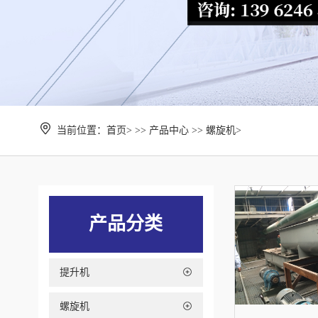
当前位置：
首页>
>> 产品中心 >>
螺旋机>
产品分类
提升机
螺旋机