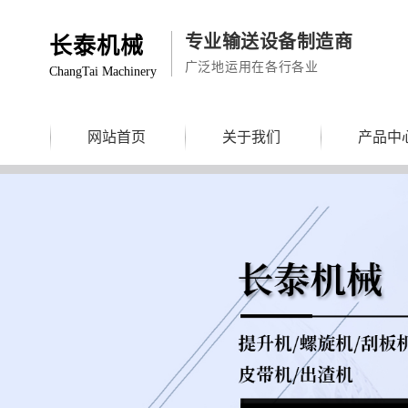
专业输送设备制造商
长泰机械
广泛地运用在各行各业
ChangTai Machinery
网站首页
关于我们
产品中