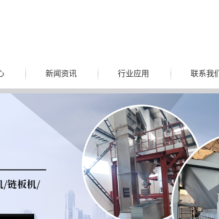
心
新闻资讯
行业应用
联系我