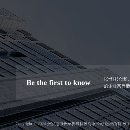
以“科技创新
Be the first to know
的企业宗旨
Copyright © 2024 张家港市长泰机械科技有限公司 版权所有
苏IC