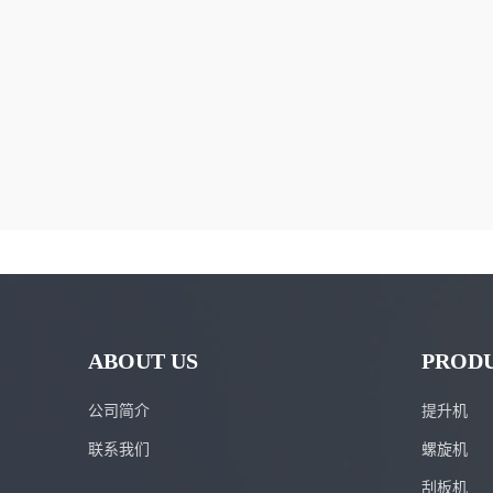
ABOUT US
PROD
公司简介
提升机
联系我们
螺旋机
刮板机