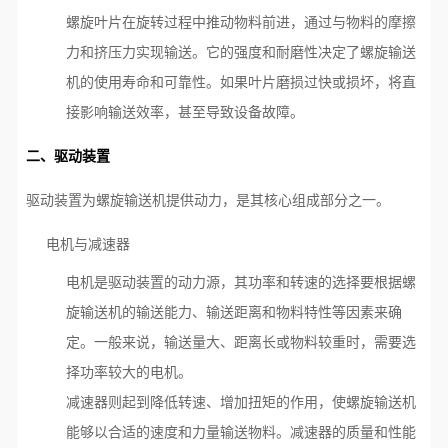
螺旋叶片在旋转过程中推动物料前进，通过与物料的摩擦
力和挤压力实现输送。它的强度和耐磨性决定了螺旋输送
机的使用寿命和可靠性。如果叶片磨损过快或损坏，将直
接影响输送效率，甚至导致设备故障。
二、驱动装置
驱动装置为螺旋输送机提供动力，是其核心组成部分之一。
电机与减速器
电机是驱动装置的动力源，其功率和转速的选择要根据螺
旋输送机的输送能力、输送距离和物料特性等因素来确
定。一般来说，输送量大、距离长或物料较重时，需要选
择功率较大的电机。
减速器则起到降低转速、增加扭矩的作用，使螺旋输送机
能够以合适的速度和力量输送物料。减速器的质量和性能