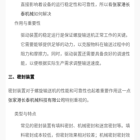
直接影响着设备的运行稳定性和可靠性，所以看
张家港长
泰机械
如何解决
作用与重要性
驱动装置的稳定运行是保证螺旋输送机正常工作的关键。
它需要能够提供足够的动力，以克服物料在输送过程中的
阻力和摩擦力。同时，驱动装置还需要具备良好的调速性
能，以便根据实际生产需求调整输送速度。
三、密封装置
密封装置对于螺旋输送机的性能和可靠性也起着重要作用这一点
张家港长泰机械科技有限公司
特别重视的。
类型与特点
常见的密封装置有填料密封、机械密封和迷宫密封等。填
料密封成本较低，但密封效果相对较差；机械密封密封效