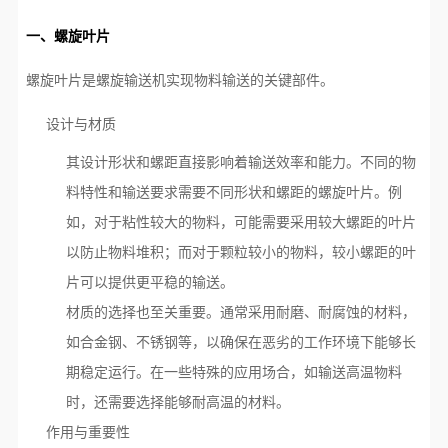
一、螺旋叶片
螺旋叶片是螺旋输送机实现物料输送的关键部件。
设计与材质
其设计形状和螺距直接影响着输送效率和能力。不同的物
料特性和输送要求需要不同形状和螺距的螺旋叶片。例
如，对于粘性较大的物料，可能需要采用较大螺距的叶片
以防止物料堆积；而对于颗粒较小的物料，较小螺距的叶
片可以提供更平稳的输送。
材质的选择也至关重要。通常采用耐磨、耐腐蚀的材料，
如合金钢、不锈钢等，以确保在恶劣的工作环境下能够长
期稳定运行。在一些特殊的应用场合，如输送高温物料
时，还需要选择能够耐高温的材料。
作用与重要性