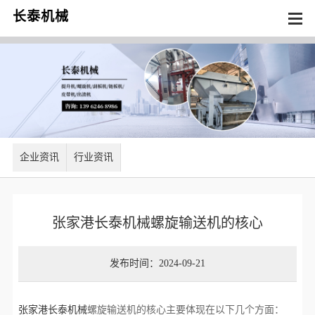
长泰机械
企业资讯
行业资讯
张家港长泰机械螺旋输送机的核心
发布时间：2024-09-21
张家港长泰机械
螺旋输送机的核心主要体现在以下几个方面：