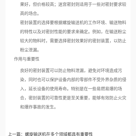
果好，但价格较高；迷宫密封则适用于一些对密封要求较
高的场合。
密封装置的选择要根据螺旋输送机的工作环境、输送物料
的特性以及对密封性能的要求来确定。例如，在输送粉尘
较大的物料时，需要选择密封效果好的密封装置，以防止
粉尘泄漏。
作用与重要性
良好的密封装置可以防止物料泄漏，避免对环境造成污
染，同时也可以保护设备内部的零部件不受外界杂质的侵
入，延长设备的使用寿命。特别是在一些易燃易爆的场
合，密封装置的可靠性更是至关重要，能够有效防止火灾
和爆炸事故的发生。
上一篇：
螺旋输送机在多个领域都具有重要性